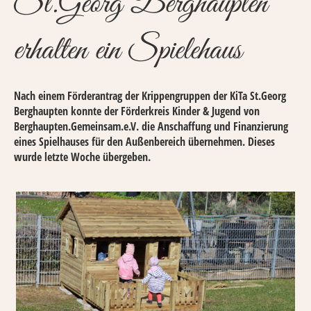
St.Georg Berghaupten
erhalten ein Spielehaus
Nach einem Förderantrag der Krippengruppen der KiTa St.Georg
Berghaupten konnte der Förderkreis Kinder & Jugend von
Berghaupten.Gemeinsam.e.V. die Anschaffung und Finanzierung
eines Spielhauses für den Außenbereich übernehmen. Dieses
wurde letzte Woche übergeben.